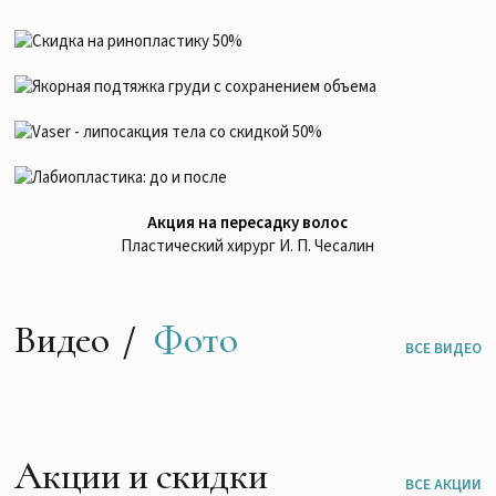
Акция на пересадку волос
Пластический хирург И. П. Чесалин
Видео
Фото
ВСЕ ВИДЕО
Акции и скидки
ВСЕ АКЦИИ