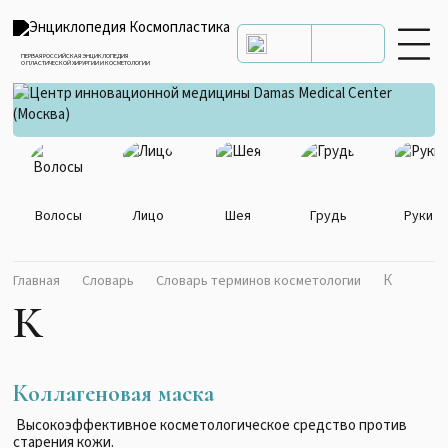
ПЕРВАЯ РОССИЙСКАЯ ЭНЦИКЛОПЕДИЯ
О ПЛАСТИЧЕСКОЙ ХИРУРГИИ И КОСМЕТОЛОГИИ
Волосы
Лицо
Шея
Грудь
Руки
К
Главная
Словарь
Словарь терминов косметологии
К
Коллагеновая маска
Высокоэффективное косметологическое средство против
старения кожи.