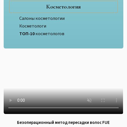
Косметология
Салоны косметологии
Косметологи
ТОП-10
косметологов
Безоперационный метод пересадки волос FUE