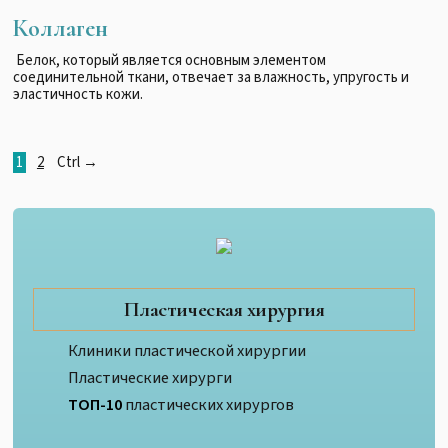
Коллаген
Белок, который является основным элементом
соединительной ткани, отвечает за влажность, упругость и
эластичность кожи.
1
2
Ctrl →
Пластическая хирургия
Клиники пластической хирургии
Пластические хирурги
ТОП-10
пластических хирургов