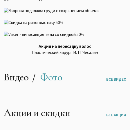
Акция на пересадку волос
Пластический хирург И. П. Чесалин
Видео
Фото
ВСЕ ВИДЕО
Акции и скидки
ВСЕ АКЦИИ