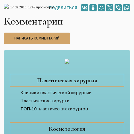
17.02.2016,
1249
просмотров.
ПОДЕЛИТЬСЯ
Комментарии
НАПИСАТЬ КОММЕНТАРИЙ
Пластическая хирургия
Клиники пластической хирургии
Пластические хирурги
ТОП-10
пластических хирургов
Косметология