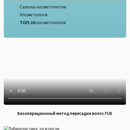
Салоны косметологии
Косметологи
ТОП-10
косметологов
Безоперационный метод пересадки волос FUE