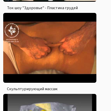
Ток шоу "Здоровье" - Пластика грудей
Скульптурирующий массаж