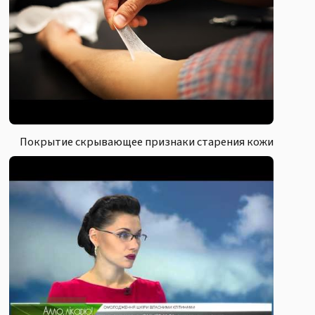
Покрытие скрывающее признаки старения кожи