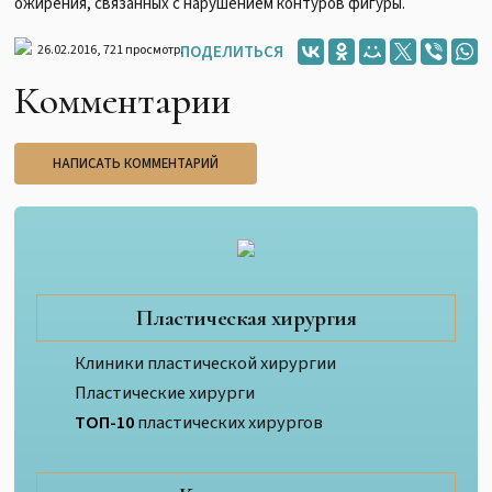
ожирения, связанных с нарушением контуров фигуры.
26.02.2016,
721
просмотр.
ПОДЕЛИТЬСЯ
Комментарии
НАПИСАТЬ КОММЕНТАРИЙ
Пластическая хирургия
Клиники пластической хирургии
Пластические хирурги
ТОП-10
пластических хирургов