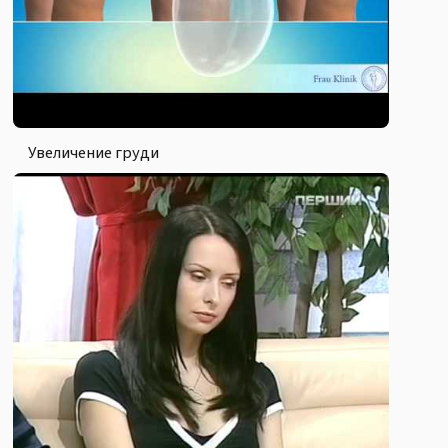
Увеличение груди