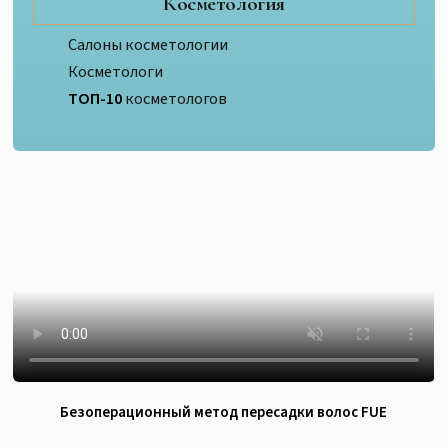
Косметология
Салоны косметологии
Косметологи
ТОП-10
косметологов
Безоперационный метод пересадки волос FUE