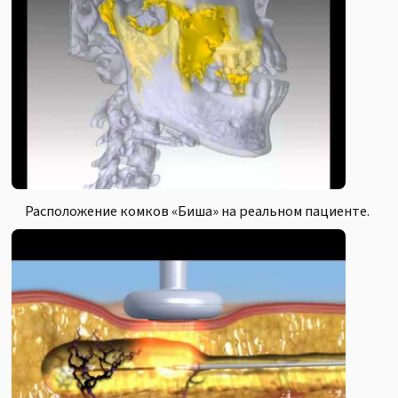
Расположение комков «Биша» на реальном пациенте.