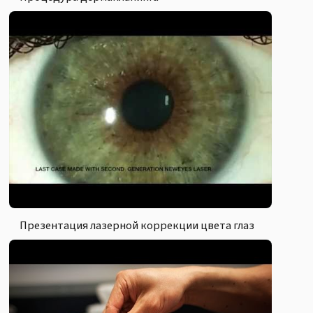
Презентация лазерной коррекции цвета глаз