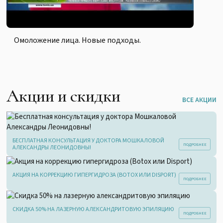
Омоложение лица. Новые подходы.
Акции и скидки
ВСЕ АКЦИИ
БЕСПЛАТНАЯ КОНСУЛЬТАЦИЯ У ДОКТОРА МОШКАЛОВОЙ
АЛЕКСАНДРЫ ЛЕОНИДОВНЫ!
АКЦИЯ НА КОРРЕКЦИЮ ГИПЕРГИДРОЗА (BOTOX ИЛИ DISPORT)
СКИДКА 50% НА ЛАЗЕРНУЮ АЛЕКСАНДРИТОВУЮ ЭПИЛЯЦИЮ