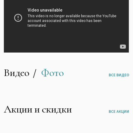
Видео
Фото
ВСЕ ВИДЕО
Акции и скидки
ВСЕ АКЦИИ