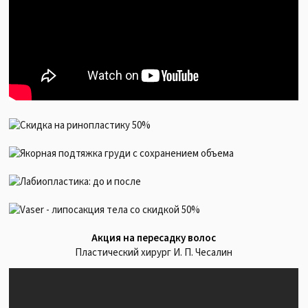
Акция на пересадку волос
Пластический хирург И. П. Чесалин