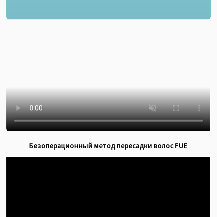
Безоперационный метод пересадки волос FUE