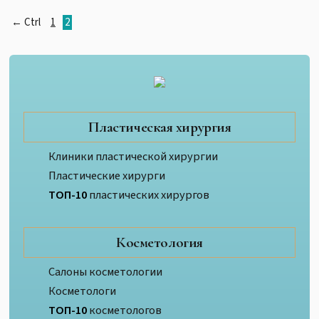
← Ctrl
1
2
Пластическая хирургия
Клиники пластической хирургии
Пластические хирурги
ТОП-10
пластических хирургов
Косметология
Салоны косметологии
Косметологи
ТОП-10
косметологов