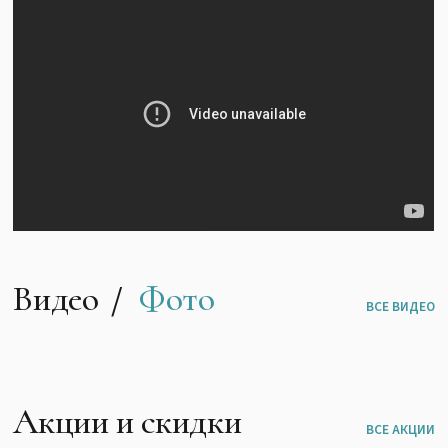
Видео
Фото
ВСЕ ВИДЕО
Акции и скидки
ВСЕ АКЦИИ