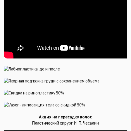
Акция на пересадку волос
Пластический хирург И. П. Чесалин