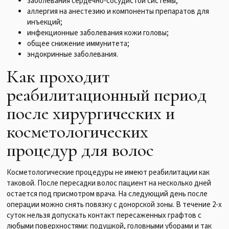
заболевания сердечно-сосудистой системы;
аллергия на анестезию и компоненты препаратов для
инъекций;
инфекционные заболевания кожи головы;
общее снижение иммунитета;
эндокринные заболевания.
Как проходит
реабилитационный период
после хирургических и
косметологических
процедур для волос
Косметологические процедуры не имеют реабилитации как
таковой. После пересадки волос пациент на несколько дней
остается под присмотром врача. На следующий день после
операции можно снять повязку с донорской зоны. В течение 2-х
суток нельзя допускать контакт пересаженных графтов с
любыми поверхностями: подушкой, головными уборами и так