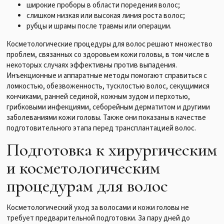
широкие проборы в области поредения волос;
слишком низкая или высокая линия роста волос;
рубцы и шрамы после травмы или операции.
Косметологические процедуры для волос решают множество
проблем, связанных со здоровьем кожи головы, в том числе в
некоторых случаях эффективны против выпадения.
Инъекционные и аппаратные методы помогают справиться с
ломкостью, обезвоженность, тусклостью волос, секущимися
кончиками, ранней сединой, кожным зудом и перхотью,
грибковыми инфекциями, себорейным дерматитом и другими
заболеваниями кожи головы. Также они показаны в качестве
подготовительного этапа перед трансплантацией волос.
Подготовка к хирургическим
и косметологическим
процедурам для волос
Косметологический уход за волосами и кожи головы не
требует предварительной подготовки. За пару дней до