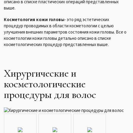
описано в списке пластических операций представленных
выше.
Косметология кожи головы
- это ряд эстетических
процедур проводимых в области косметологии с целью
улучшения внешних параметров состояния кожи головы. Все о
косметологии кожи головы детально описано в списке
косметологических процедур представленных выше.
Хирургические и
косметологические
процедуры для волос