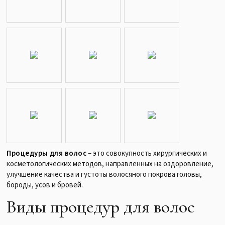
Процедуры для волос
– это совокупность хирургических и
косметологических методов, направленных на оздоровление,
улучшение качества и густоты волосяного покрова головы,
бороды, усов и бровей.
Виды процедур для волос