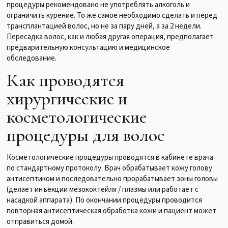
процедуры рекомендовано не употреблять алкоголь и
ограничить курение. То же самое необходимо сделать и перед
трансплантацией волос, но не за пару дней, а за 2 недели.
Пересадка волос, как и любая другая операция, предполагает
предварительную консультацию и медицинское
обследование.
Как проводятся
хирургические и
косметологические
процедуры для волос
Косметологические процедуры проводятся в кабинете врача
по стандартному протоколу. Врач обрабатывает кожу голову
антисептиком и последовательно прорабатывает зоны головы
(делает инъекции мезококтейля / плазмы или работает с
насадкой аппарата). По окончании процедуры проводится
повторная антисептическая обработка кожи и пациент может
отправиться домой.