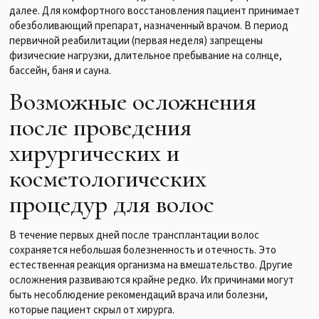
далее. Для комфортного восстановления пациент принимает
обезболивающий препарат, назначенный врачом. В период
первичной реабилитации (первая неделя) запрещены
физические нагрузки, длительное пребывание на солнце,
бассейн, баня и сауна.
Возможные осложнения
после проведения
хирургических и
косметологических
процедур для волос
В течение первых дней после трансплантации волос
сохраняется небольшая болезненность и отечность. Это
естественная реакция организма на вмешательство. Другие
осложнения развиваются крайне редко. Их причинами могут
быть несоблюдение рекомендаций врача или болезни,
которые пациент скрыл от хирурга.