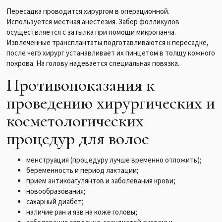
Пересадка проводится хирургом в операционной.
Используется местная анестезия. Забор фолликулов
осуществляется с затылка при помощи микропанча.
Извлеченные трансплантаты подготавливаются к пересадке,
после чего хирург устанавливает их пинцетом в толщу кожного
покрова. На голову надевается специальная повязка.
Противопоказания к
проведению хирургических и
косметологических
процедур для волос
менструация (процедуру лучше временно отложить);
беременность и период лактации;
прием антикоагулянтов и заболевания крови;
новообразования;
сахарный диабет;
наличие ран и язв на коже головы;