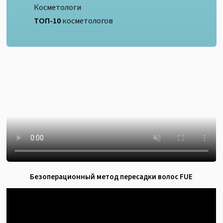
Косметологи
ТОП-10
косметологов
Безоперационный метод пересадки волос FUE