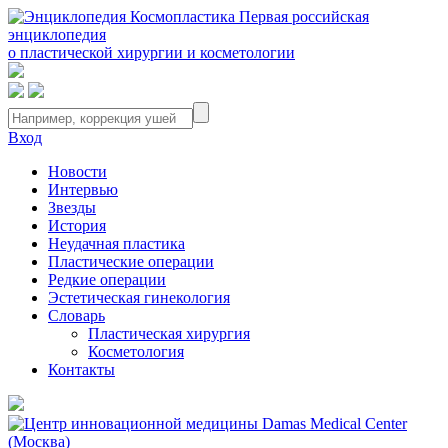
Первая российская
энциклопедия
о пластической хирургии и косметологии
Вход
Новости
Интервью
Звезды
История
Неудачная пластика
Пластические операции
Редкие операции
Эстетическая гинекология
Словарь
Пластическая хирургия
Косметология
Контакты