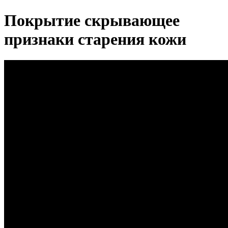
Покрытие скрывающее
признаки старения кожи