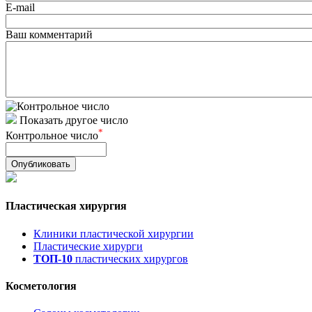
E-mail
Ваш комментарий
Показать другое число
*
Контрольное число
Пластическая хирургия
Клиники пластической хирургии
Пластические хирурги
ТОП-10
пластических хирургов
Косметология