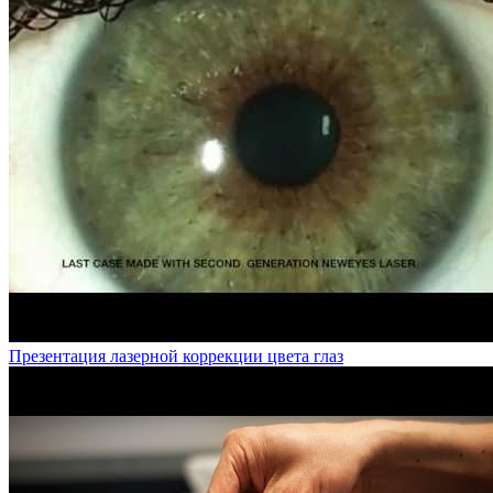
Презентация лазерной коррекции цвета глаз