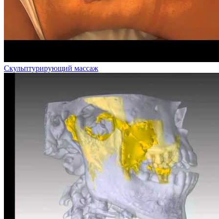
Скульптурирующий массаж