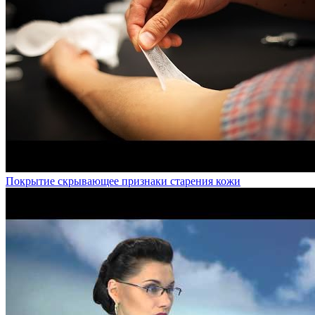
Покрытие скрывающее признаки старения кожи