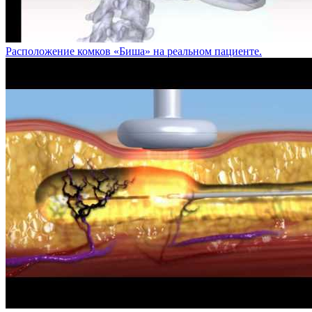
Расположение комков «Биша» на реальном пациенте.