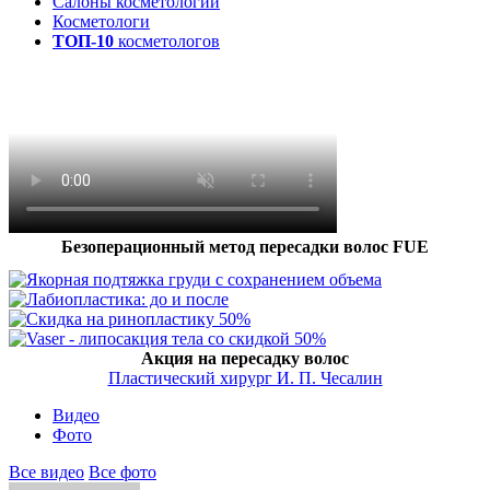
Салоны косметологии
Косметологи
ТОП-10
косметологов
Безоперационный метод пересадки волос FUE
Акция на пересадку волос
Пластический хирург И. П. Чесалин
Видео
Фото
Все видео
Все фото