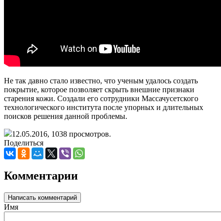
Не так давно стало известно, что ученым удалось создать
покрытие, которое позволяет скрыть внешние признаки
старения кожи. Создали его сотрудники Массачусетского
технологического института после упорных и длительных
поисков решения данной проблемы.
12.05.2016,
1038
просмотров.
Поделиться
Комментарии
Написать комментарий
Имя