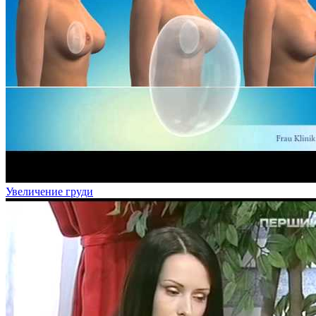
Увеличение груди