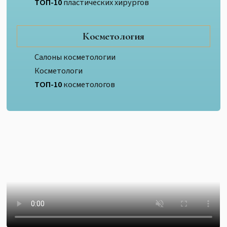
ТОП-10
пластических хирургов
Косметология
Салоны косметологии
Косметологи
ТОП-10
косметологов