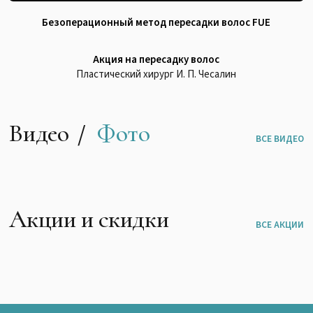
Безоперационный метод пересадки волос FUE
Акция на пересадку волос
Пластический хирург И. П. Чесалин
Видео
Фото
ВСЕ ВИДЕО
Акции и скидки
ВСЕ АКЦИИ