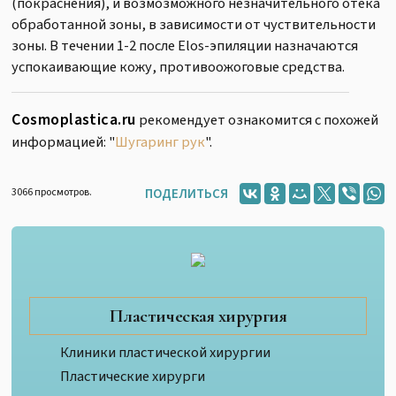
(покраснения), и возмозможного незначительного отека
обработанной зоны, в зависимости от чуствительности
зоны. В течении 1-2 после Elos-эпиляции назначаются
успокаивающие кожу, противоожоговые средства.
Cosmoplastica.ru
рекомендует ознакомится с похожей
информацией: "
Шугаринг рук
".
3066
просмотров.
ПОДЕЛИТЬСЯ
Пластическая хирургия
Клиники пластической хирургии
Пластические хирурги