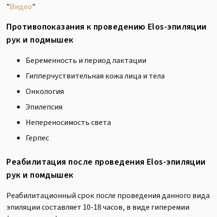
"
Видео
"
Противопоказания к проведению Elos-эпиляции
рук и подмышек
Беременность и период лактации
Гипперчуствительная кожа лица и тела
Онкология
Эпилепсия
Непереносимость света
Герпес
Реабилитация после проведения Elos-эпиляции
рук и помдышек
Реабилитационный срок после проведения данного вида
эпиляции составляет 10-18 часов, в виде гиперемии