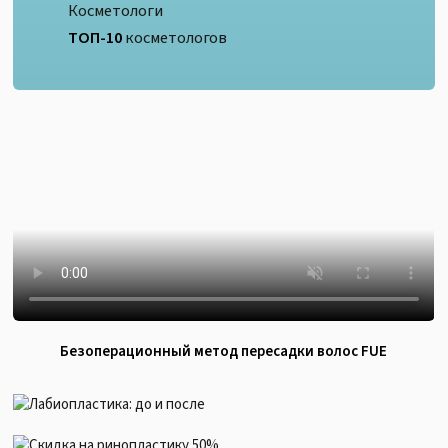
Косметологи
ТОП-10
косметологов
Безоперационный метод пересадки волос FUE