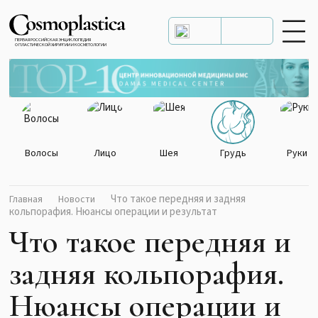
ПЕРВАЯ РОССИЙСКАЯ ЭНЦИКЛОПЕДИЯ
О ПЛАСТИЧЕСКОЙ ХИРУРГИИ И КОСМЕТОЛОГИИ
Волосы
Лицо
Шея
Грудь
Руки
Что такое передняя и задняя
Главная
Новости
кольпорафия. Нюансы операции и результат
Что такое передняя и
задняя кольпорафия.
Нюансы операции и