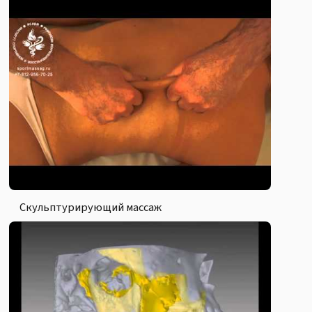
Скульптурирующий массаж