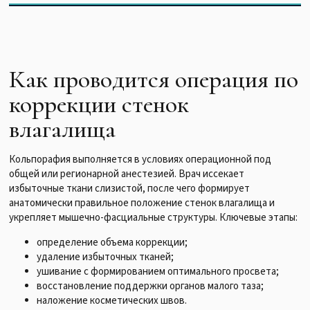
Как проводится операция по
коррекции стенок
влагалища
Кольпорафия выполняется в условиях операционной под
общей или регионарной анестезией. Врач иссекает
избыточные ткани слизистой, после чего формирует
анатомически правильное положение стенок влагалища и
укрепляет мышечно-фасциальные структуры. Ключевые этапы:
определение объема коррекции;
удаление избыточных тканей;
ушивание с формированием оптимального просвета;
восстановление поддержки органов малого таза;
наложение косметических швов.