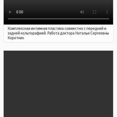
Комплексная интимная пластика совместно с передней и
задней кольпорафией. Работа доктора Натальи Сергеевны
Коротких