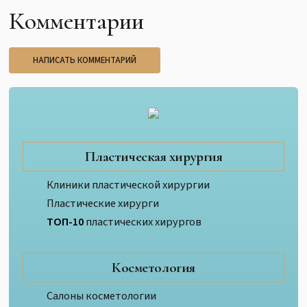
Комментарии
НАПИСАТЬ КОММЕНТАРИЙ
Пластическая хирургия
Клиники пластической хирургии
Пластические хирурги
ТОП-10
пластических хирургов
Косметология
Салоны косметологии