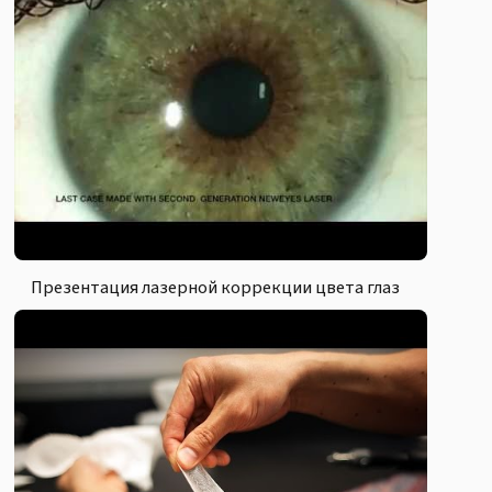
Презентация лазерной коррекции цвета глаз