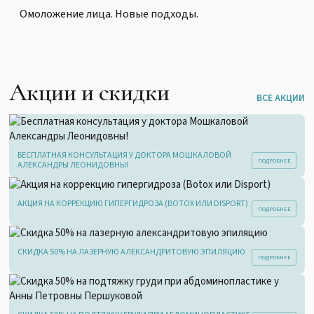
Омоложение лица. Новые подходы.
Акции и скидки
ВСЕ АКЦИИ
БЕСПЛАТНАЯ КОНСУЛЬТАЦИЯ У ДОКТОРА МОШКАЛОВОЙ
АЛЕКСАНДРЫ ЛЕОНИДОВНЫ!
АКЦИЯ НА КОРРЕКЦИЮ ГИПЕРГИДРОЗА (BOTOX ИЛИ DISPORT)
СКИДКА 50% НА ЛАЗЕРНУЮ АЛЕКСАНДРИТОВУЮ ЭПИЛЯЦИЮ