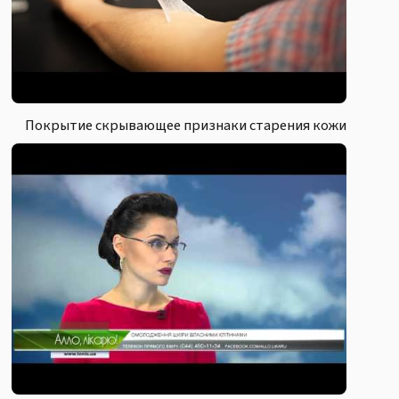
Покрытие скрывающее признаки старения кожи