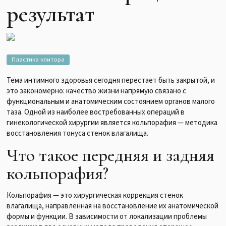
результат
Пластика клитора
Тема интимного здоровья сегодня перестает быть закрытой, и
это закономерно: качество жизни напрямую связано с
функциональным и анатомическим состоянием органов малого
таза. Одной из наиболее востребованных операций в
гинекологической хирургии является кольпорафия — методика
восстановления тонуса стенок влагалища.
Что такое передняя и задняя
кольпорафия?
Кольпорафия — это хирургическая коррекция стенок
влагалища, направленная на восстановление их анатомической
формы и функции. В зависимости от локализации проблемы