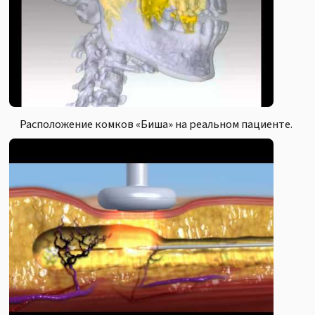
Расположение комков «Биша» на реальном пациенте.