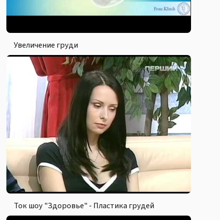
Увеличение груди
Ток шоу "Здоровье" - Пластика грудей